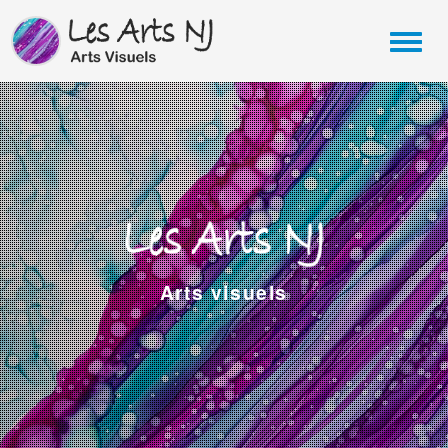
Arts visuels